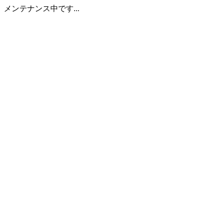
メンテナンス中です...