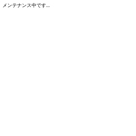
メンテナンス中です...